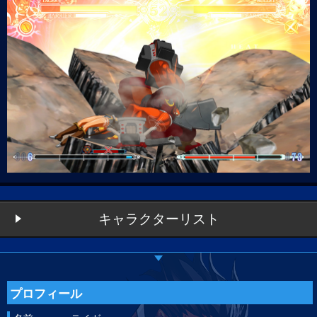
キャラクターリスト
プロフィール