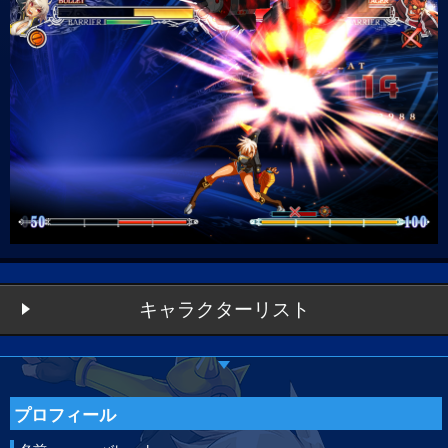
キャラクターリスト
プロフィール