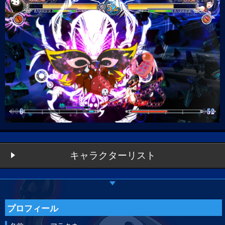
キャラクターリスト
プロフィール