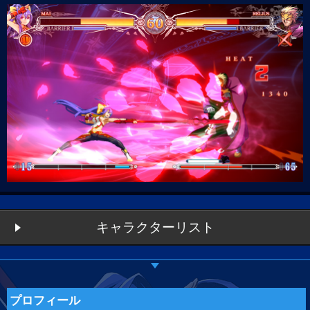
キャラクターリスト
プロフィール