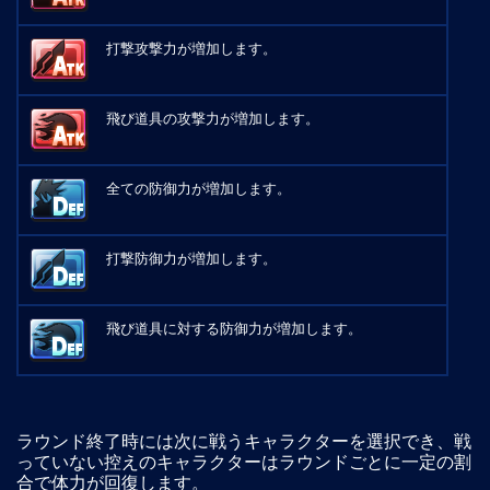
打撃攻撃力が増加します。
飛び道具の攻撃力が増加します。
全ての防御力が増加します。
打撃防御力が増加します。
飛び道具に対する防御力が増加します。
ラウンド終了時には次に戦うキャラクターを選択でき、戦
っていない控えのキャラクターはラウンドごとに一定の割
合で体力が回復します。