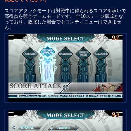
スコアアタックモードは対戦中に得られるスコアを稼いで
高得点を競うゲームモードです。 全10ステージ構成とな
っており、敗北した場合でもコンティニューはできませ
ん。