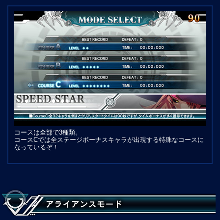
コースは全部で3種類。
コースCでは全ステージボーナスキャラが出現する特殊なコースに
なっているぞ！