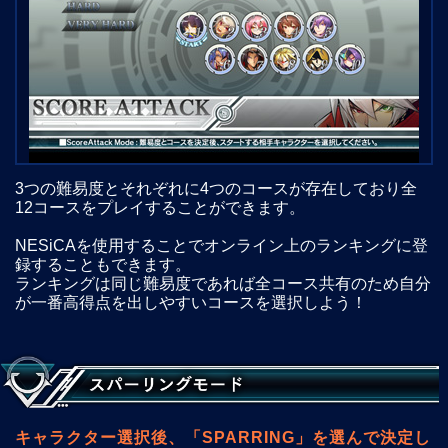
3つの難易度とそれぞれに4つのコースが存在しており全
12コースをプレイすることができます。
NESiCAを使用することでオンライン上のランキングに登
録することもできます。
ランキングは同じ難易度であれば全コース共有のため自分
が一番高得点を出しやすいコースを選択しよう！
キャラクター選択後、「SPARRING」を選んで決定し