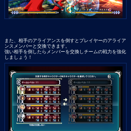
また、相手のアライアンスを倒すとプレイヤーのアライア
ンスメンバーと交換できます。
強い相手を倒したらメンバーを交換しチームの戦力を強化
しましょう！