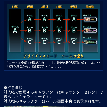
1コースは全6戦で構成されている。最後のBOSS戦に備え、体力や
戦力を見ながら計画的にプレイしよう。
※注意事項
対人戦で使用するキャラクターはキャラクターセレクトで
選択したキャラクターです。
対人戦のキャラクターはバトル画面中央に表示されます。