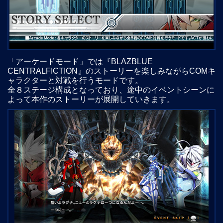
「アーケードモード」では『BLAZBLUE
CENTRALFICTION』のストーリーを楽しみながらCOMキ
ャラクターと対戦を行うモードです。
全８ステージ構成となっており、途中のイベントシーンに
よって本作のストーリーが展開していきます。