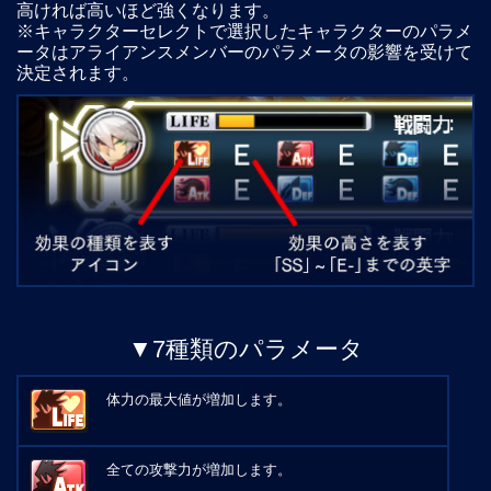
高ければ高いほど強くなります。
※キャラクターセレクトで選択したキャラクターのパラメ
ータはアライアンスメンバーのパラメータの影響を受けて
決定されます。
▼7種類のパラメータ
体力の最大値が増加します。
全ての攻撃力が増加します。