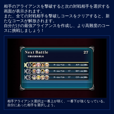
相手のアライアンスを撃破すると次の対戦相手を選択する
画面が表示されます。
また、全ての対戦相手を撃破しコースをクリアすると、新
たなコースが解放されます。
自分だけの最強アライアンスを作成し、より高難度のコー
スに挑戦しましょう！
相手アライアンス選択は一番上が弱く、一番下が強くなっている。
自分にあった相手を選択しよう。