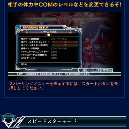
スパーリングメニューを表示するには、スタートボタンを長
押ししてください。