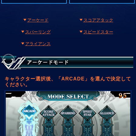
アーケード
スコアアタック
スパーリング
スピードスター
アライアンス
キャラクター選択後、「ARCADE」を選んで決定して
ください。