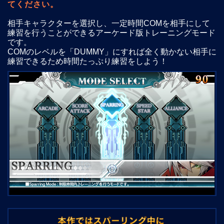
てください。
相手キャラクターを選択し、一定時間COMを相手にして
練習を行うことができるアーケード版トレーニングモード
です。
COMのレベルを「DUMMY」にすれば全く動かない相手に
練習できるため時間たっぷり練習をしよう！