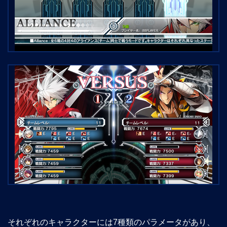
それぞれのキャラクターには7種類のパラメータがあり、