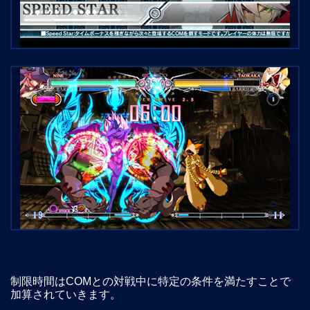
制限時間はCOMとの対戦中に特定の条件を満たすことで
加算されていきます。