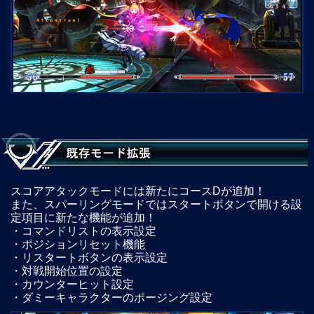
スコアアタックモードには新たにコースDが追加！
また、スパーリングモードではスタートボタンで開ける設
定項目に新たな機能が追加！
・コマンドリストの表示設定
・ポジションリセット機能
・リスタートボタンの表示設定
・対戦開始位置の設定
・カウンターヒット設定
・ダミーキャラクターのポージング設定