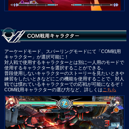
アーケードモード、スパーリングモードにて「COM戦用
キャラクター」が選択可能に！
対人戦で使用するキャラクターとは別に一人用のモードで
使用するキャラクターを選択することができる。
普段使用しないキャラクターのストーリーを見たいときや
練習をしたいときなどにこの機能を使用することで、対人
戦では慣れているキャラクターでの応戦が可能になるぞ！
COM戦用キャラクターの選び方など、詳しくは
こちら