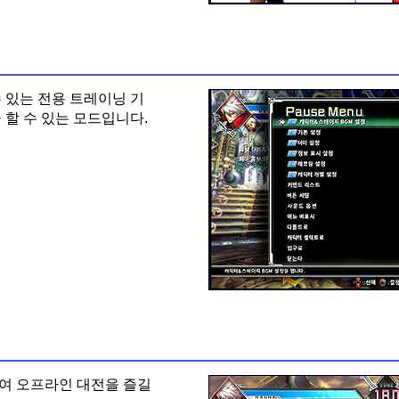
 있는 전용 트레이닝 기
 할 수 있는 모드입니다.
여 오프라인 대전을 즐길