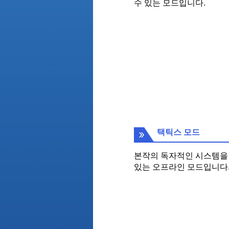
수 있는 모드입니다.
택틱스 모드
본작의 독자적인 시스템을 
있는 오프라인 모드입니다