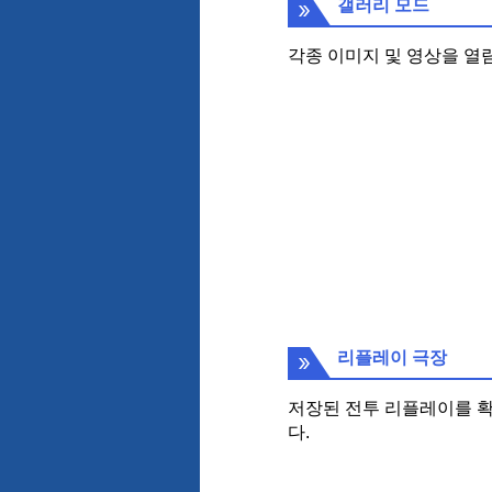
갤러리 모드
각종 이미지 및 영상을 열
리플레이 극장
저장된 전투 리플레이를 확
다.