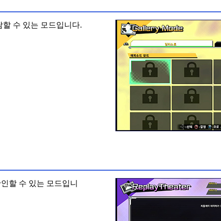
람할 수 있는 모드입니다.
인할 수 있는 모드입니