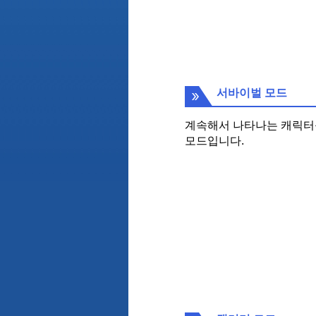
서바이벌 모드
계속해서 나타나는 캐릭터
모드입니다.