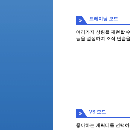
트레이닝 모드
여러가지 상황을 재현할 수
능을 설정하여 조작 연습을
VS 모드
좋아하는 캐릭터를 선택하