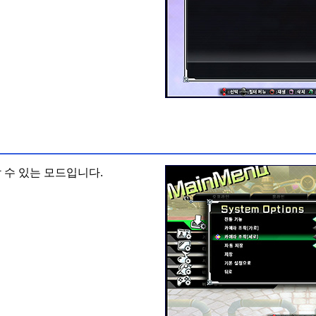
 수 있는 모드입니다.