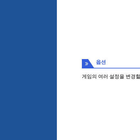
옵션
게임의 여러 설정을 변경할