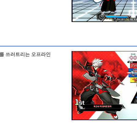
를 쓰러트리는 오프라인