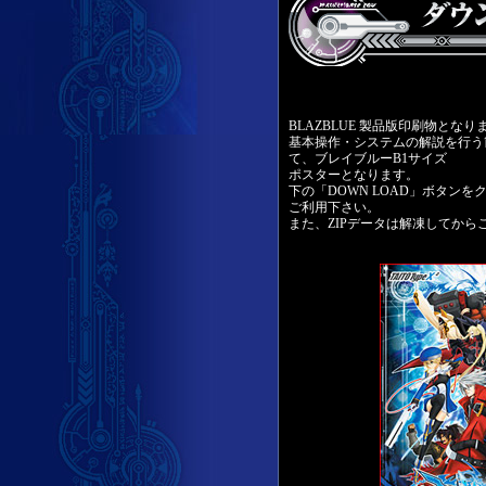
BLAZBLUE 製品版印刷物となり
基本操作・システムの解説を行う
て、ブレイブルーB1サイズ
ポスターとなります。
下の「DOWN LOAD」ボタン
ご利用下さい。
また、ZIPデータは解凍してから