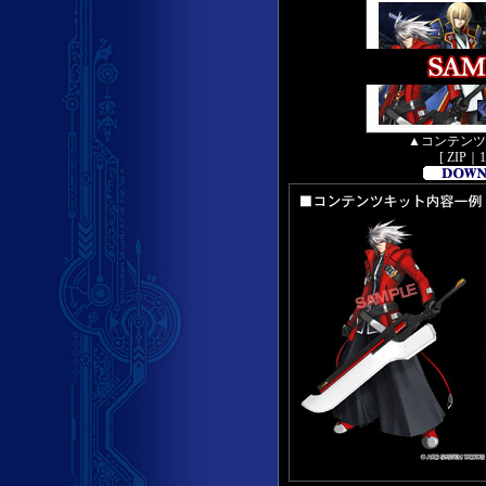
▲コンテンツキッ
[ ZIP｜1