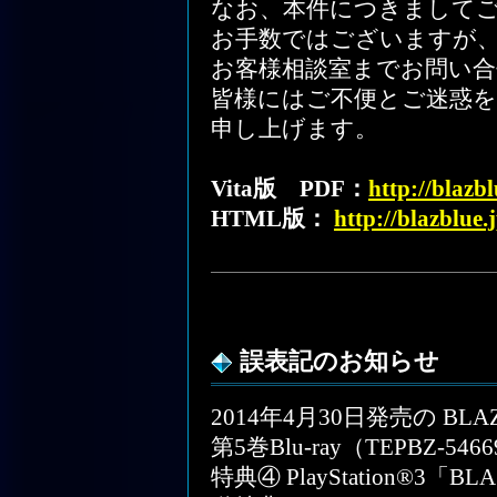
なお、本件につきまして
お手数ではございますが
お客様相談室までお問い合
皆様にはご不便とご迷惑
申し上げます。
Vita版 PDF：
http://blazb
HTML版：
http://blazblue
誤表記のお知らせ
2014年4月30日発売の BLA
第5巻Blu-ray（TEPBZ-
特典④ PlayStation®3「B