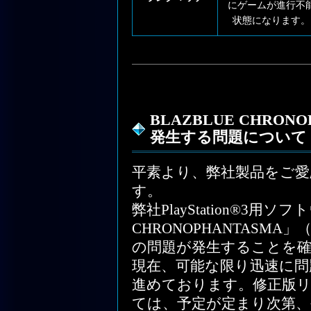
にゲームが進行不
状態になります。
BLAZBLUE CHRO
発生する問題について
平素より、弊社製品をご
す。
弊社PlayStation®3用ソ
CHRONOPHANTASM
の問題が発生することを
現在、可能な限り迅速に問
進めております。修正版
ては、予定が定まり次第