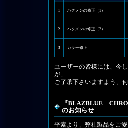
1
ハクメンの修正（1）
2
ハクメンの修正（2）
3
カラー修正
ユーザーの皆様には、今
が、
ご了承下さいますよう、
『BLAZBLUE CHR
のお知らせ
平素より、弊社製品をご