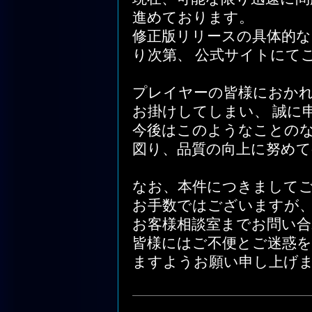
進めております。
修正版リリースの具体的
り次第、 公式サイトにて
プレイヤーの皆様におか
お掛けしてしまい、 誠に
今後はこのようなことの
図り、品質の向上に努めて
なお、本件につきまして
お手数ではございますが
お客様相談室までお問い合
皆様にはご不便とご迷惑
ますようお願い申し上げ