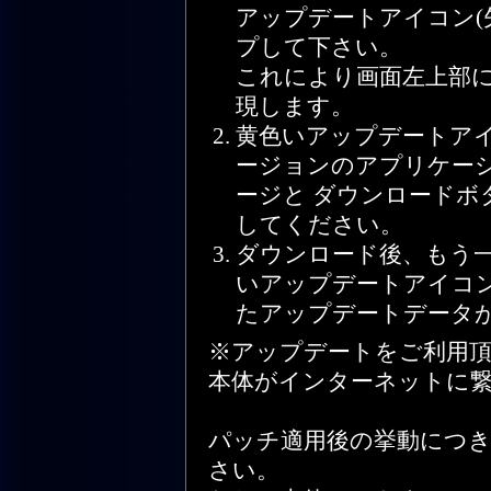
アップデートアイコン(
プして下さい。
これにより画面左上部
現します。
黄色いアップデートア
ージョンのアプリケー
ージと ダウンロード
してください。
ダウンロード後、もう一度「
いアップデートアイコ
たアップデートデータ
※アップデートをご利用頂くには
本体がインターネットに
パッチ適用後の挙動につ
さい。