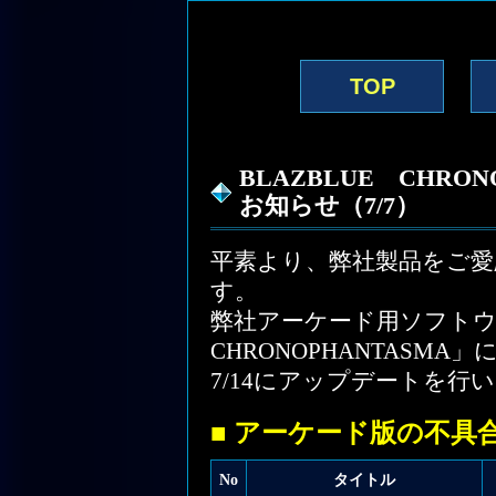
BLAZBLUE CHRONOPHANTASMA
TOP
BLAZBLUE CHRO
お知らせ（7/7）
平素より、弊社製品をご
す。
弊社アーケード用ソフトウェ
CHRONOPHANTASMA
7/14にアップデートを
■ アーケード版の不具
No
タイトル