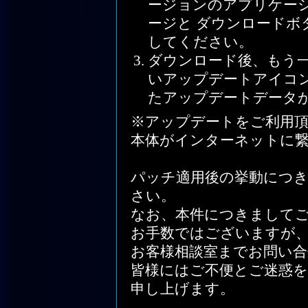
ージョンのアプリケー
ージと ダウンロード
してください。
ダウンロード後、もう一度「
いアップデートアイコ
たアップデートデータ
※アップデートをご利用頂くには
本体がインターネットに
パッチ適用後の挙動につ
さい。
なお、本件につきまして
お手数ではございますが
お客様相談室までお問い合
皆様にはご不便とご迷惑
申し上げます。