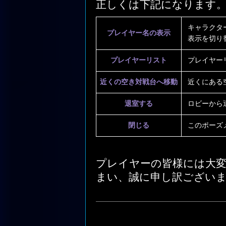
正しくは下記になります
キャラクタ
プレイヤー名の表示
表示を切り
プレイヤーリスト
プレイヤー
近くの空き対戦台へ移動
近くにある
退室する
ロビーから
閉じる
このポーズ
プレイヤーの皆様には大
まい、誠に申し訳ござい