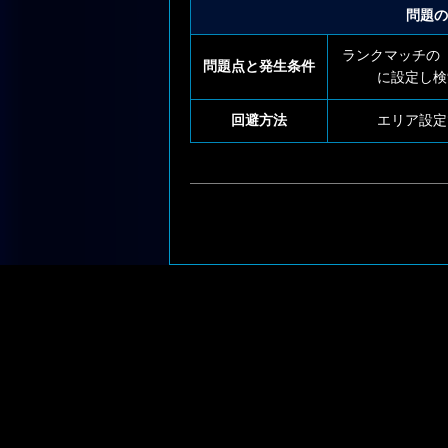
問題の
ランクマッチの
問題点と発生条件
に設定し検
回避方法
エリア設定