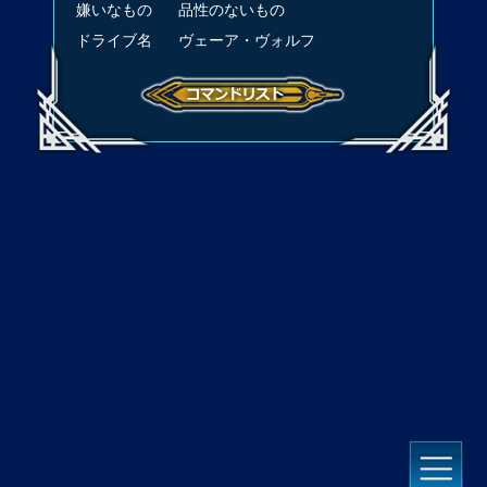
嫌いなもの
品性のないもの
ドライブ名
ヴェーア・ヴォルフ